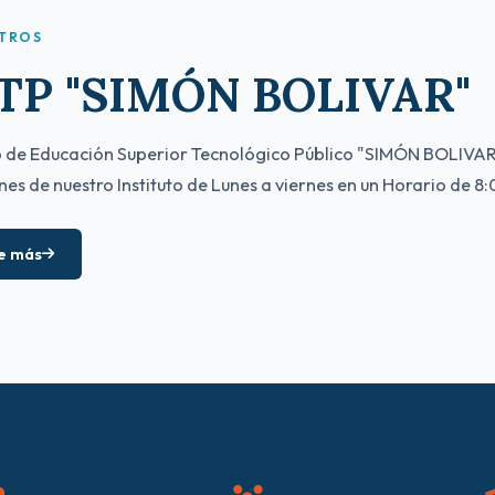
TROS
TP "SIMÓN BOLIVAR"
to de Educación Superior Tecnológico Público "SIMÓN BOLIVAR"- .
nes de nuestro Instituto de Lunes a viernes en un Horario de 
e más