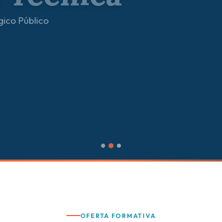
OFERTA FORMATIVA