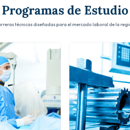
Programas de Estudio
rreras técnicas diseñadas para el mercado laboral de la regi