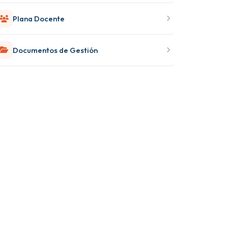
Plana Docente
Documentos de Gestión