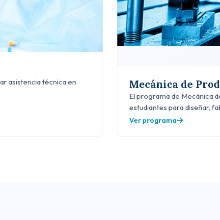
dar asistencia técnica en
Mecánica de Prod
El programa de Mecánica de
estudiantes para diseñar, f
Ver programa