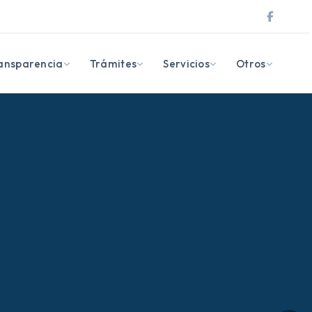
ansparencia
Trámites
Servicios
Otros