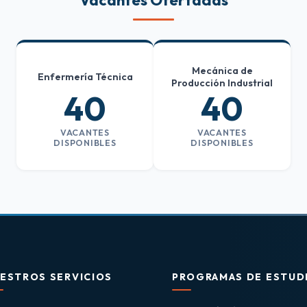
Vacantes Ofertadas
Mecánica de
Enfermería Técnica
Producción Industrial
40
40
VACANTES
VACANTES
DISPONIBLES
DISPONIBLES
ESTROS SERVICIOS
PROGRAMAS DE ESTUD