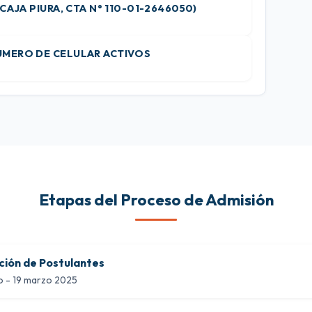
CAJA PIURA, CTA N° 110-01-2646050)
MERO DE CELULAR ACTIVOS
Etapas del Proceso de Admisión
pción de Postulantes
o - 19 marzo 2025