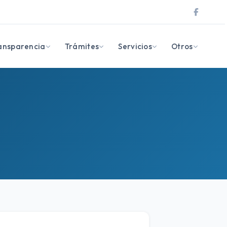
ansparencia
Trámites
Servicios
Otros