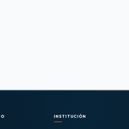
IO
INSTITUCIÓN